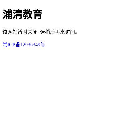
浦清教育
该网站暂时关闭. 请稍后再来访问。
粤ICP备12036349号