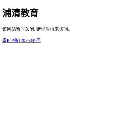
浦清教育
该网站暂时关闭. 请稍后再来访问。
粤ICP备12036349号