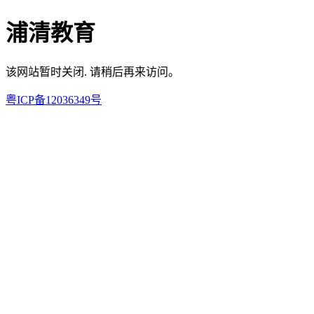
浦清教育
该网站暂时关闭. 请稍后再来访问。
粤ICP备12036349号