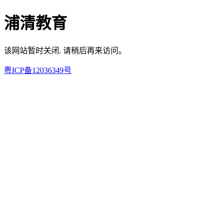
浦清教育
该网站暂时关闭. 请稍后再来访问。
粤ICP备12036349号